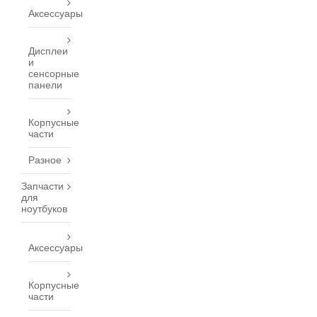
Аксессуары
Дисплеи
и
сенсорные
панели
Корпусные
части
Разное
Запчасти
для
ноутбуков
Аксессуары
Корпусные
части