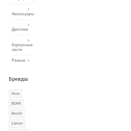
Аксессуары
Дисплеи
Корпусные
части
Разное
Бренды
Asus
BORK
Bosch
Canon