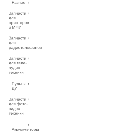
Разное
Запчасти
для
принтеров
и МФУ
Запчасти
для
радиотелефонов
Запчасти
для теле-
аудио
техники
Пульты
ДУ
Запчасти
для фото-
видео
техники
Аккумуляторы