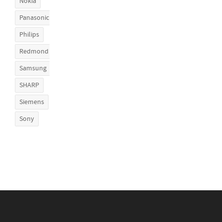
Nokia
Panasonic
Philips
Redmond
Samsung
SHARP
Siemens
Sony