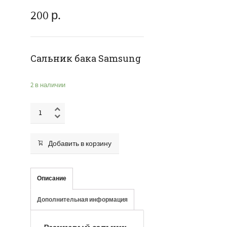
200
р.
Сальник бака Samsung
2 в наличии
Добавить в корзину
Описание
Дополнительная информация