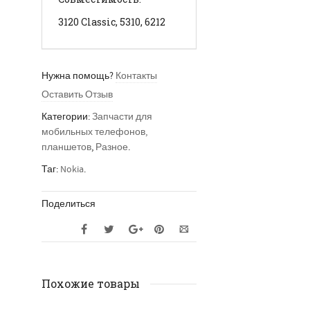
3120 Classic, 5310, 6212
Нужна помощь?
Контакты
Оставить Отзыв
Категории:
Запчасти для
мобильных телефонов,
планшетов
,
Разное
.
Таг:
Nokia
.
Поделиться
Похожие товары