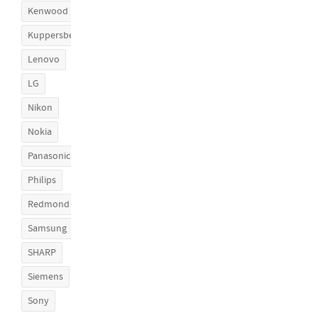
Kenwood
Kuppersberg
Lenovo
LG
Nikon
Nokia
Panasonic
Philips
Redmond
Samsung
SHARP
Siemens
Sony