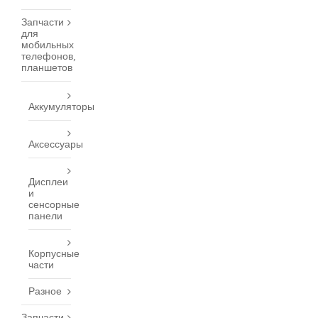
Запчасти
для
мобильных
телефонов,
планшетов
Аккумуляторы
Аксессуары
Дисплеи
и
сенсорные
панели
Корпусные
части
Разное