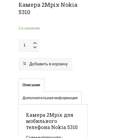
Камера 2Mpix Nokia
5310
2 в наличии
Добавить в корзину
Описание
Дополнительная информация
Камера 2Mpix для
мобильного
телефона Nokia 5310
Совместимость: