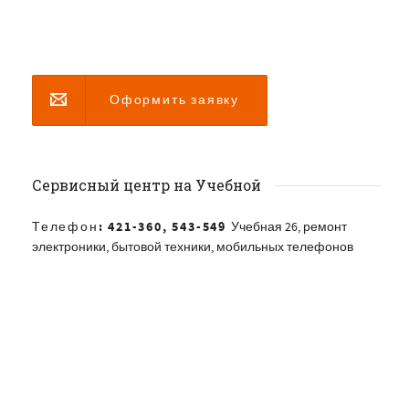
Оформить заявку
Сервисный центр на Учебной
Телефон: 421-360, 543-549
Учебная 26, ремонт
электроники, бытовой техники, мобильных телефонов