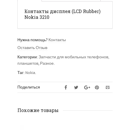
Контакты дисплея (LCD Rubber)
Nokia 3210
Нужна помощь?
Контакты
Оставить Отзыв
Категории:
Запчасти для мобильных телефонов,
планшетов
,
Разное
.
Таг:
Nokia
.
Поделиться
Похожие товары