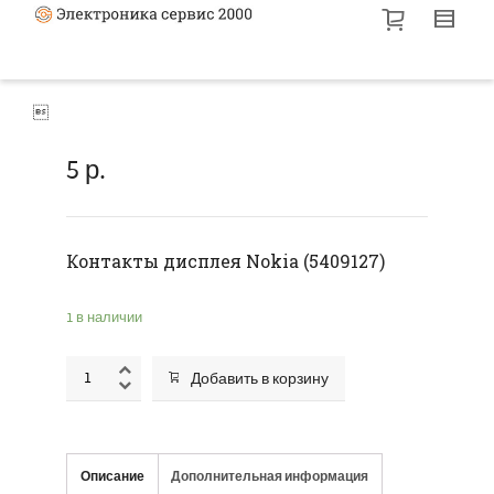

5
р.
Контакты дисплея Nokia (5409127)
1 в наличии
Добавить в корзину
Описание
Дополнительная информация