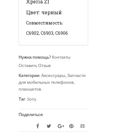
Xperia Z1
Цвет: черный
Совместимость:
C6902, C6903, C6906
Нужна помощь?
Контакты
Оставить Отзыв
Категории:
Аксессуары
,
Запчасти
для мобильных телефонов,
планшетов
.
Таг:
Sony
.
Поделиться