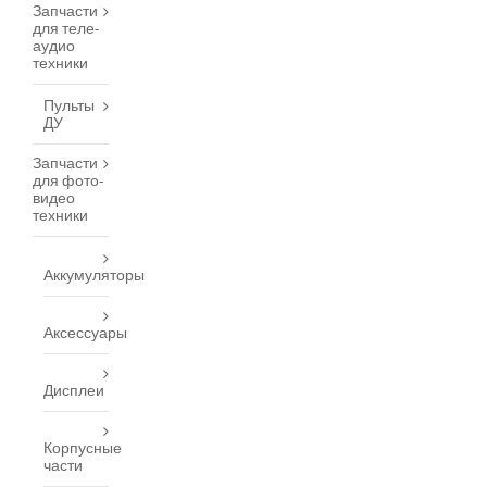
Запчасти
для теле-
аудио
техники
Пульты
ДУ
Запчасти
для фото-
видео
техники
Аккумуляторы
Аксессуары
Дисплеи
Корпусные
части