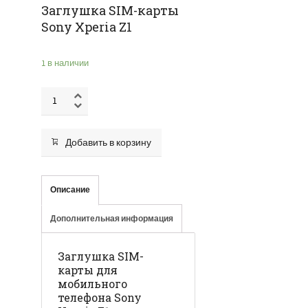
Заглушка SIM-карты
Sony Xperia Z1
1 в наличии
Добавить в корзину
Описание
Дополнительная информация
Заглушка SIM-
карты для
мобильного
телефона Sony