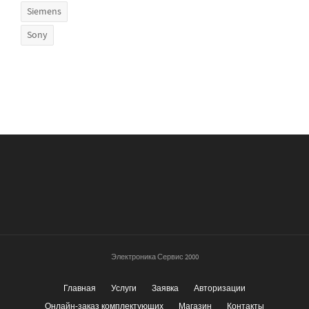
Siemens
Sony
Электроника Сервис 2000
Главная
Услуги
Заявка
Авторизации
Онлайн-заказ комплектующих
Магазин
Контакты