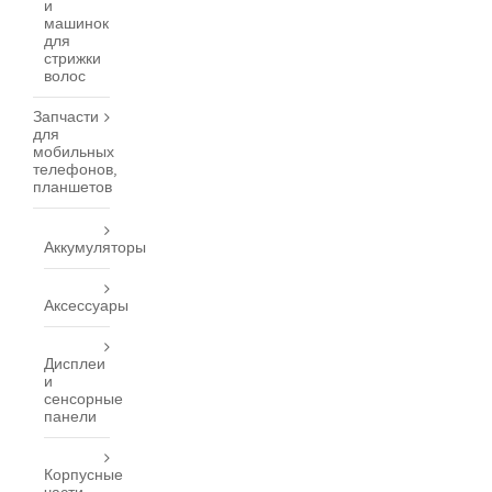
и
машинок
для
стрижки
волос
Запчасти
для
мобильных
телефонов,
планшетов
Аккумуляторы
Аксессуары
Дисплеи
и
сенсорные
панели
Корпусные