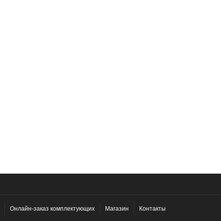
Онлайн-заказ комплектующих
Магазин
Контакты