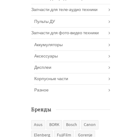
Запчасти для теле-аудио техники
Пульты ДУ
Запчасти для фото-видео техники
Аккумуляторы
Аксессуары
Дисплеи
Корпусные части
Разное
Бренды
Asus
BORK
Bosch
Canon
Elenberg
FujiFilm
Gorenje