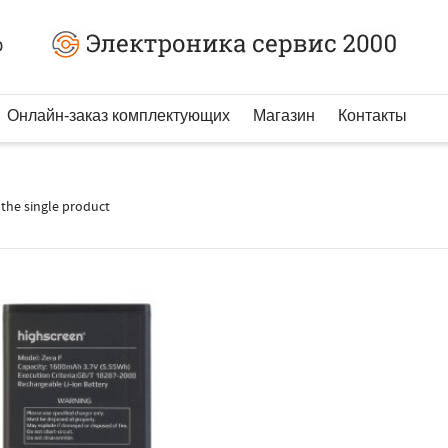
0
Онлайн-заказ комплектующих
Магазин
Контакты
the single product