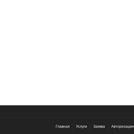
Главная
Услуги
Заявка
Авторизации