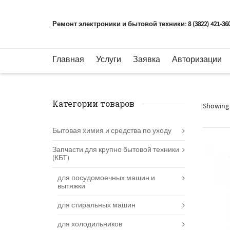
Ремонт электроники и бытовой техники: 8 (3822) 421-36
Главная
Услуги
Заявка
Авторизации
Категории товаров
Showing 
Бытовая химия и средства по уходу
Запчасти для крупно бытовой техники
(КБТ)
для посудомоечных машин и
вытяжки
для стиральных машин
для холодильников