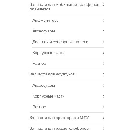
Запчасти для мобильных телефонов,
планшетов
Аккумуляторы
Аксессуары
Дисплеи и сенсорные панели
Корпусные части
Разное
Запчасти для ноутбуков
Аксессуары
Корпусные части
Разное
Запчасти для принтеров и МФУ
Запчасти для радиотелефонов