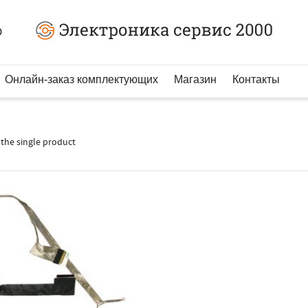
0
Онлайн-заказ комплектующих
Магазин
Контакты
the single product