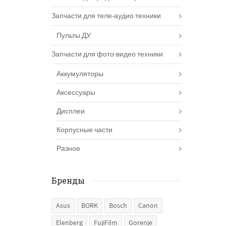
Запчасти для теле-аудио техники
Пульты ДУ
Запчасти для фото-видео техники
Аккумуляторы
Аксессуары
Дисплеи
Корпусные части
Разное
Бренды
Asus
BORK
Bosch
Canon
Elenberg
FujiFilm
Gorenje