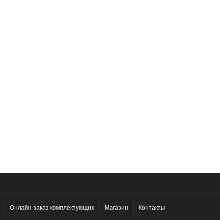
Онлайн-заказ комплектующих
Магазин
Контакты