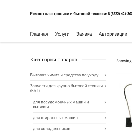
Ремонт электроники и бытовой техники: 8 (3822) 421-36
Главная
Услуги
Заявка
Авторизации
Категории товаров
Showing 
Бытовая химия и средства по уходу
Запчасти для крупно бытовой техники
(КБТ)
для посудомоечных машин и
вытяжки
для стиральных машин
для холодильников