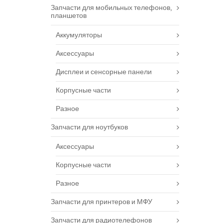
Запчасти для мобильных телефонов,
планшетов
Аккумуляторы
Аксессуары
Дисплеи и сенсорные панели
Корпусные части
Разное
Запчасти для ноутбуков
Аксессуары
Корпусные части
Разное
Запчасти для принтеров и МФУ
Запчасти для радиотелефонов