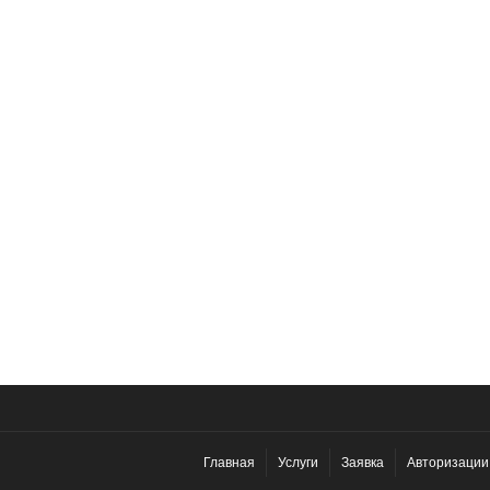
Главная
Услуги
Заявка
Авторизации