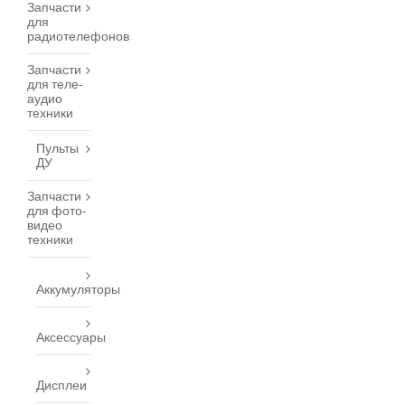
Запчасти
для
радиотелефонов
Запчасти
для теле-
аудио
техники
Пульты
ДУ
Запчасти
для фото-
видео
техники
Аккумуляторы
Аксессуары
Дисплеи