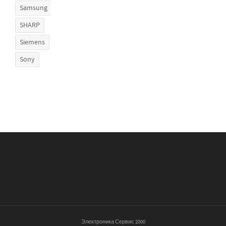
Samsung
SHARP
Siemens
Sony
Электроника Сервис 2000