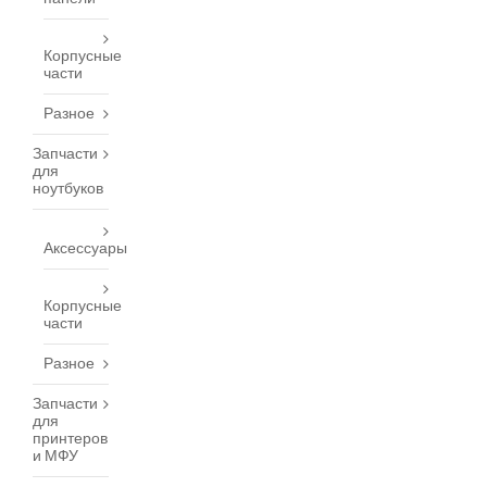
Корпусные
части
Разное
Запчасти
для
ноутбуков
Аксессуары
Корпусные
части
Разное
Запчасти
для
принтеров
и МФУ