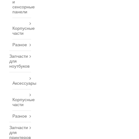
и
сенсорные
панели
Корпусные
части
Разное
Запчасти
для
ноутбуков
Аксессуары
Корпусные
части
Разное
Запчасти
для
принтеров