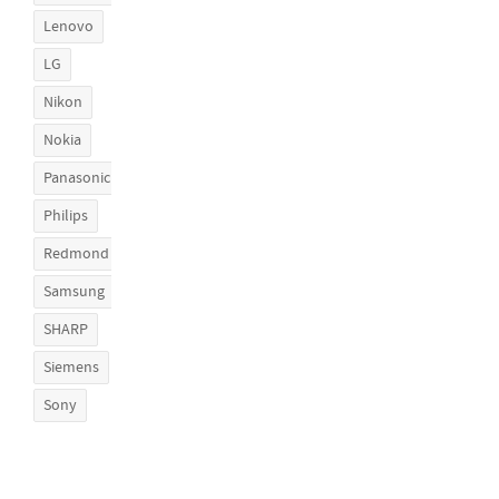
Lenovo
LG
Nikon
Nokia
Panasonic
Philips
Redmond
Samsung
SHARP
Siemens
Sony