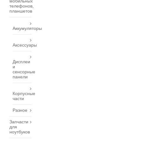
мобильных
телефонов,
планшетов
Аккумуляторы
Аксессуары
Дисплеи
и
сенсорные
панели
Корпусные
части
Разное
Запчасти
для
ноутбуков