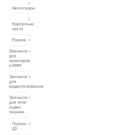
Аксессуары
Корпусные
части
Разное
Запчасти
для
принтеров
и МФУ
Запчасти
для
радиотелефонов
Запчасти
для теле-
аудио
техники
Пульты
ДУ