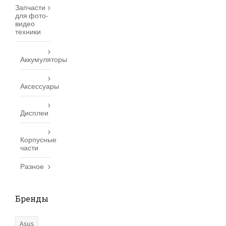
Запчасти
для фото-
видео
техники
Аккумуляторы
Аксессуары
Дисплеи
Корпусные
части
Разное
Бренды
Asus