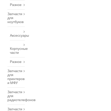
Разное
Запчасти
для
ноутбуков
Аксессуары
Корпусные
части
Разное
Запчасти
для
принтеров
и МФУ
Запчасти
для
радиотелефонов
Запчасти