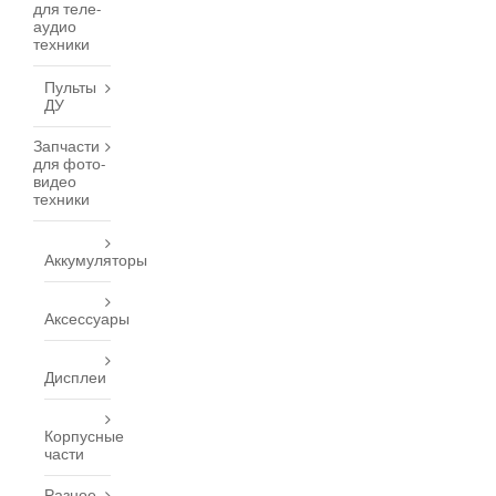
для теле-
аудио
техники
Пульты
ДУ
Запчасти
для фото-
видео
техники
Аккумуляторы
Аксессуары
Дисплеи
Корпусные
части