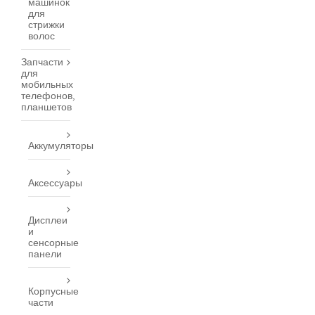
машинок
для
стрижки
волос
Запчасти
для
мобильных
телефонов,
планшетов
Аккумуляторы
Аксессуары
Дисплеи
и
сенсорные
панели
Корпусные
части