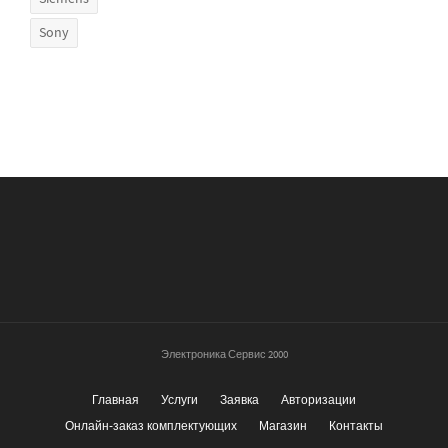
Sony
Электроника Сервис 2000
Главная
Услуги
Заявка
Авторизации
Онлайн-заказ комплектующих
Магазин
Контакты