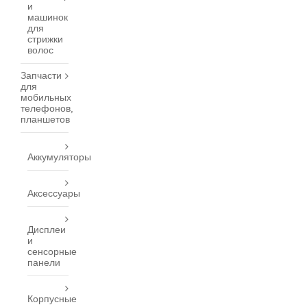
и
машинок
для
стрижки
волос
Запчасти
для
мобильных
телефонов,
планшетов
Аккумуляторы
Аксессуары
Дисплеи
и
сенсорные
панели
Корпусные