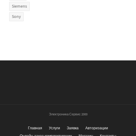
Siemens
Sony
Электроника Сервис 2000
Главная
Услуги
Заявка
Авторизации