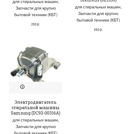
для стиральных машин
,
для стиральных машин
,
Запчасти для крупно
Запчасти для крупно
бытовой техники (КБТ)
бытовой техники (КБТ)
250
р.
550
р.
Электродвигатель
стиральной машины
Samsung (DC93-00316A)
для стиральных машин
,
Запчасти для крупно
бытовой техники (КБТ)