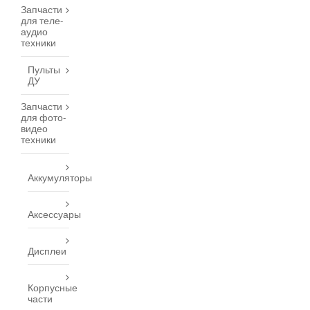
Запчасти
для теле-
аудио
техники
Пульты
ДУ
Запчасти
для фото-
видео
техники
Аккумуляторы
Аксессуары
Дисплеи
Корпусные
части