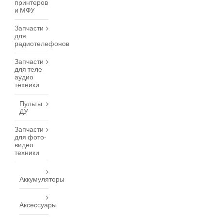
принтеров
и МФУ
Запчасти
для
радиотелефонов
Запчасти
для теле-
аудио
техники
Пульты
ДУ
Запчасти
для фото-
видео
техники
Аккумуляторы
Аксессуары