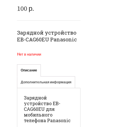
100
р.
Зарядной устройство
EB-CAG60EU Panasonic
Нет в наличии
Описание
Дополнительная информация
Зарядной
устройство EB-
CAG60EU для
мобильного
телефона Panasonic