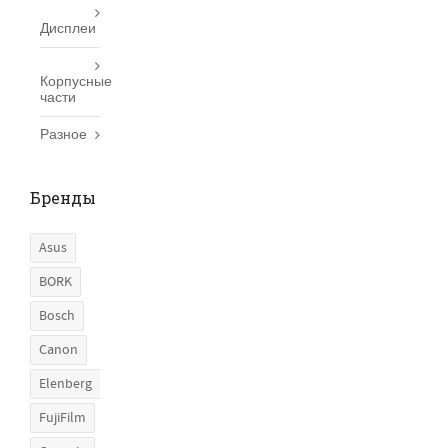
Дисплеи
Корпусные
части
Разное
Бренды
Asus
BORK
Bosch
Canon
Elenberg
FujiFilm