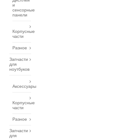
Дисплеи
и
сенсорные
панели
Корпусные
части
Разное
Запчасти
для
ноутбуков
Аксессуары
Корпусные
части
Разное
Запчасти
для