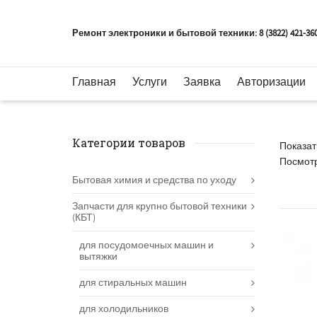
Ремонт электроники и бытовой техники: 8 (3822) 421-36
Главная
Услуги
Заявка
Авторизации
Категории товаров
Показать
Посмот
Бытовая химия и средства по уходу
Запчасти для крупно бытовой техники
(КБТ)
для посудомоечных машин и
вытяжки
для стиральных машин
для холодильников