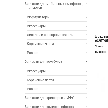
Запчасти для мобильных телефонов,
планшетов
Аккумуляторы
Аксессуары
Дисплеи и сенсорные панели
Бокова
(025795
RE
Корпусные части
Запчаст
планше
Разное
Запчасти для ноутбуков
Аксессуары
Корпусные части
Разное
Запчасти для принтеров и МФУ
Запчасти для радиотелефонов