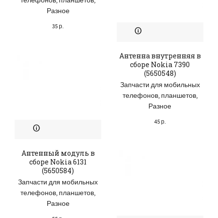
телефонов, планшетов
,
Разное
35
р.
Антенна внутренняя в
сборе Nokia 7390
(5650548)
Запчасти для мобильных
телефонов, планшетов
,
Разное
45
р.
Антенный модуль в
сборе Nokia 6131
(5650584)
Запчасти для мобильных
телефонов, планшетов
,
Разное