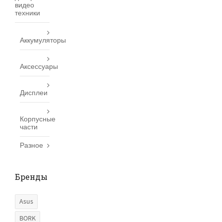
видео
техники
Аккумуляторы
Аксессуары
Дисплеи
Корпусные
части
Разное
Бренды
Asus
BORK