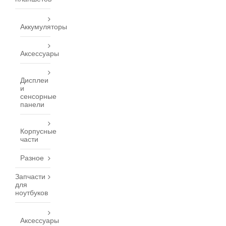
Аккумуляторы
Аксессуары
Дисплеи
и
сенсорные
панели
Корпусные
части
Разное
Запчасти
для
ноутбуков
Аксессуары