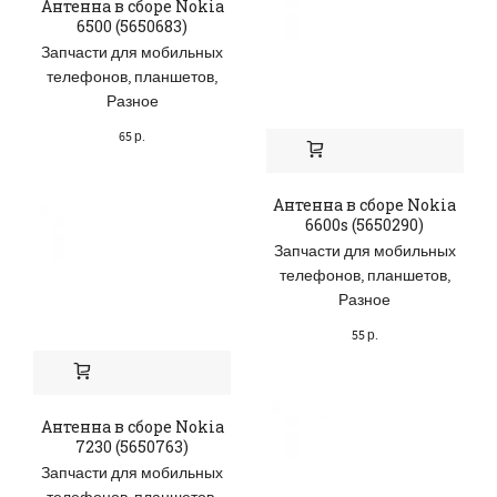
Антенна в сборе Nokia
6500 (5650683)
Запчасти для мобильных
телефонов, планшетов
,
Разное
65
р.
Антенна в сборе Nokia
6600s (5650290)
Запчасти для мобильных
телефонов, планшетов
,
Разное
55
р.
Антенна в сборе Nokia
7230 (5650763)
Запчасти для мобильных