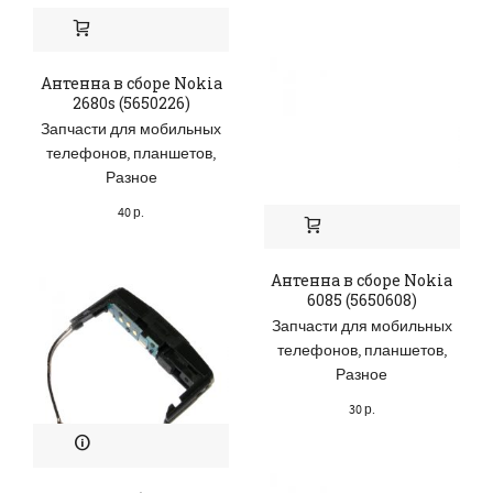
Антенна в сборе Nokia
2680s (5650226)
Запчасти для мобильных
телефонов, планшетов
,
Разное
40
р.
Антенна в сборе Nokia
6085 (5650608)
Запчасти для мобильных
телефонов, планшетов
,
Разное
30
р.