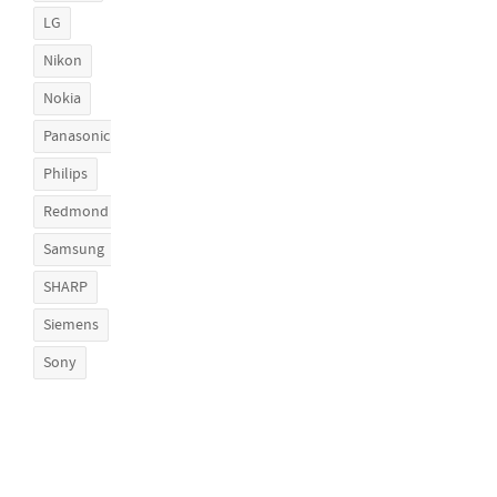
LG
Nikon
Nokia
Panasonic
Philips
Redmond
Samsung
SHARP
Siemens
Sony