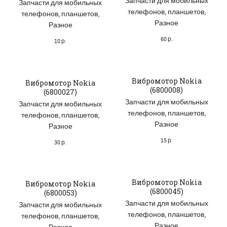
Запчасти для мобильных
Запчасти для мобильных
телефонов, планшетов
,
телефонов, планшетов
,
Разное
Разное
60
р.
10
р.
Вибромотор Nokia
Вибромотор Nokia
(6800008)
(6800027)
Запчасти для мобильных
Запчасти для мобильных
телефонов, планшетов
,
телефонов, планшетов
,
Разное
Разное
15
р.
30
р.
Вибромотор Nokia
Вибромотор Nokia
(6800045)
(6800053)
Запчасти для мобильных
Запчасти для мобильных
телефонов, планшетов
,
телефонов, планшетов
,
Разное