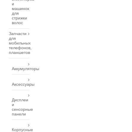
и
машинок
для
стрижки
волос
Запчасти
для
мобильных
телефонов,
планшетов
Аккумуляторы
Аксессуары
Дисплеи
и
сенсорные
панели
Корпусные