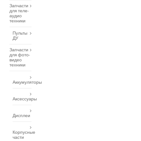
Запчасти
для теле-
аудио
техники
Пульты
ДУ
Запчасти
для фото-
видео
техники
Аккумуляторы
Аксессуары
Дисплеи
Корпусные
части