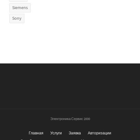
Siemens
Sony
Электроника Сервис 2000
Главная
Услуги
Заявка
Авторизации