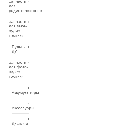
Запчасти
для
радиотелефонов
Запчасти
для теле-
аудио
техники
Пульты
ДУ
Запчасти
для фото-
видео
техники
Аккумуляторы
Аксессуары
Дисплеи