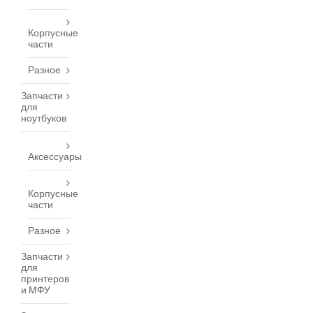
Корпусные
части
Разное
Запчасти
для
ноутбуков
Аксессуары
Корпусные
части
Разное
Запчасти
для
принтеров
и МФУ