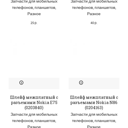
Запчасти для мобильных
Запчасти для мобильных
телефонов, планшетов
,
телефонов, планшетов
,
Разное
Разное
25
р.
40
р.
Шлейф межплатный с
Шлейф межплатный с
разъемами Nokia E75
разъемами Nokia N86
(0203840)
(0204163)
Запчасти для мобильных
Запчасти для мобильных
телефонов, планшетов
,
телефонов, планшетов
,
Разное
Разное