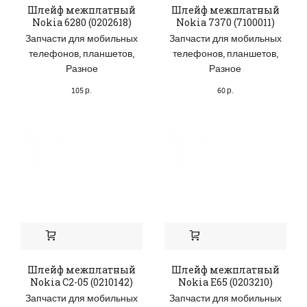
Шлейф межплатный
Шлейф межплатный
Nokia 6280 (0202618)
Nokia 7370 (7100011)
Запчасти для мобильных
Запчасти для мобильных
телефонов, планшетов
,
телефонов, планшетов
,
Разное
Разное
105
р.
60
р.
Шлейф межплатный
Шлейф межплатный
Nokia C2-05 (0210142)
Nokia E65 (0203210)
Запчасти для мобильных
Запчасти для мобильных