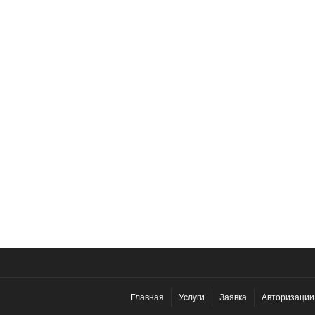
Главная
Услуги
Заявка
Авторизации