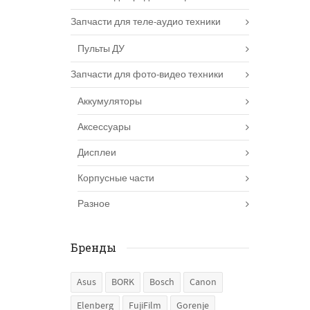
Запчасти для теле-аудио техники
Пульты ДУ
Запчасти для фото-видео техники
Аккумуляторы
Аксессуары
Дисплеи
Корпусные части
Разное
Бренды
Asus
BORK
Bosch
Canon
Elenberg
FujiFilm
Gorenje