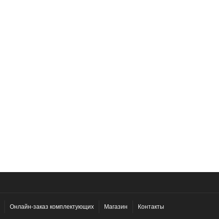
Онлайн-заказ комплектующих
Магазин
Контакты