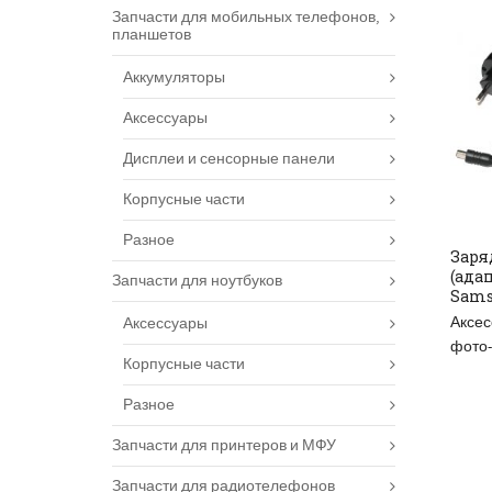
Запчасти для мобильных телефонов,
планшетов
Аккумуляторы
Аксессуары
Дисплеи и сенсорные панели
Корпусные части
Разное
Заря
(ада
Запчасти для ноутбуков
Sams
Аксес
Аксессуары
фото-
Корпусные части
Разное
Запчасти для принтеров и МФУ
Запчасти для радиотелефонов