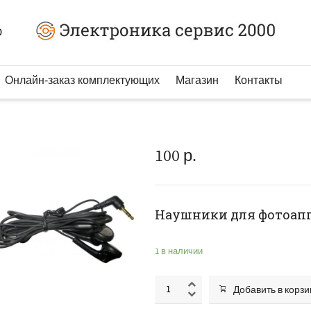
0
Онлайн-заказ комплектующих
Магазин
Контакты
100
р.
Наушники для фотоапп
1 в наличии
Добавить в корзи