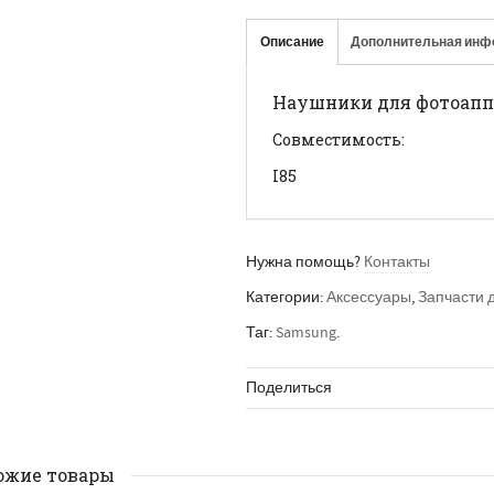
Описание
Дополнительная инф
Наушники для фотоапп
Совместимость:
I85
Нужна помощь?
Контакты
Категории:
Аксессуары
,
Запчасти 
Таг:
Samsung
.
Поделиться
ожие товары