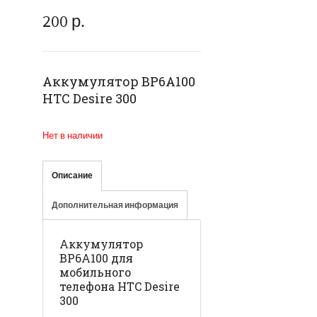
200
р.
Аккумулятор BP6A100
HTC Desire 300
Нет в наличии
Описание
Дополнительная информация
Аккумулятор
BP6A100 для
мобильного
телефона HTC Desire
300