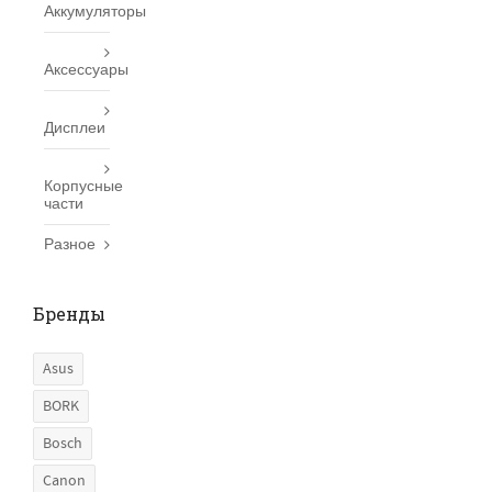
Аккумуляторы
Аксессуары
Дисплеи
Корпусные
части
Разное
Бренды
Asus
BORK
Bosch
Canon