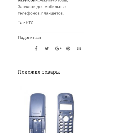
Категории:
Аккумуляторы
,
Запчасти для мобильных
телефонов, планшетов
.
Таг:
HTC
.
Поделиться
Похожие товары