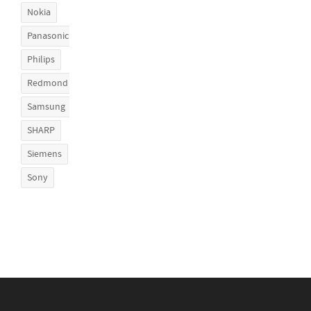
Nokia
Panasonic
Philips
Redmond
Samsung
SHARP
Siemens
Sony