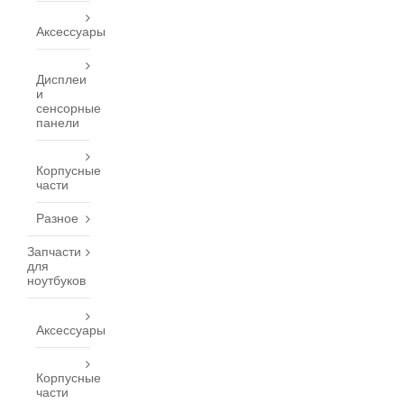
Аксессуары
Дисплеи
и
сенсорные
панели
Корпусные
части
Разное
Запчасти
для
ноутбуков
Аксессуары
Корпусные
части