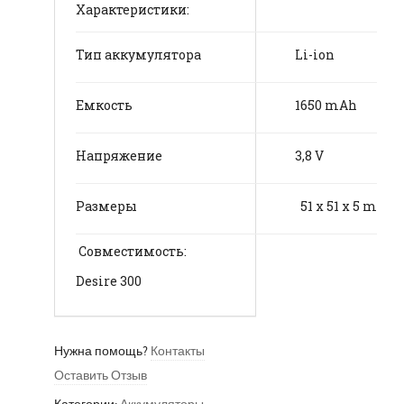
Характеристики:
Тип аккумулятора
Li-ion
Емкость
1650 mAh
Напряжение
3,8 V
Размеры
51 x 51 x 5 mm
Совместимость:
Desire 300
Нужна помощь?
Контакты
Оставить Отзыв