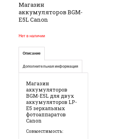
Магазин
аккумуляторов BGM-
E5L Canon
Нет в наличии
Описание
Дополнительная информация
Магазин
аккумуляторов
BGM-E5L для двух
аккумуляторов LP-
E5 зеркальных
фотоаппаратов
Canon
Совместимость: