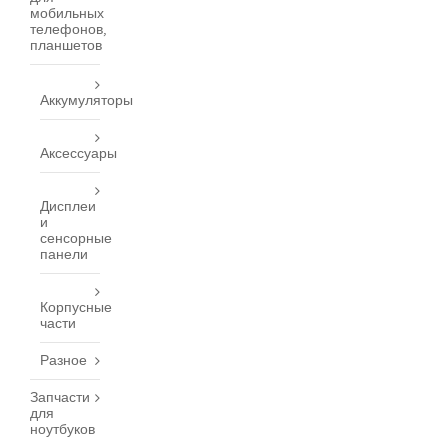
мобильных
телефонов,
планшетов
Аккумуляторы
Аксессуары
Дисплеи
и
сенсорные
панели
Корпусные
части
Разное
Запчасти
для
ноутбуков