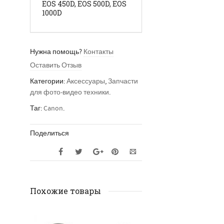
EOS 450D, EOS 500D, EOS
1000D
Нужна помощь?
Контакты
Оставить Отзыв
Категории:
Аксессуары
,
Запчасти
для фото-видео техники
.
Таг:
Canon
.
Поделиться
Похожие товары