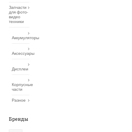
Запчасти
для фото-
видео
техники
Аккумуляторы
Аксессуары
Дисплеи
Корпусные
части
Разное
Бренды