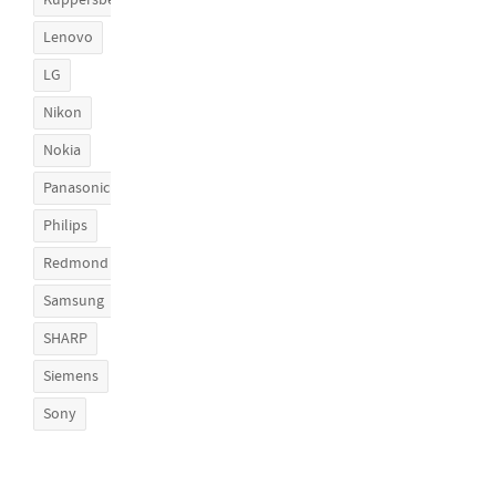
Kuppersberg
Lenovo
LG
Nikon
Nokia
Panasonic
Philips
Redmond
Samsung
SHARP
Siemens
Sony