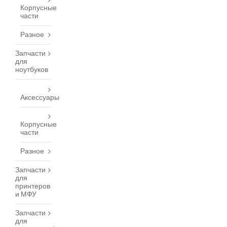
Корпусные
части
Разное
Запчасти
для
ноутбуков
Аксессуары
Корпусные
части
Разное
Запчасти
для
принтеров
и МФУ
Запчасти
для