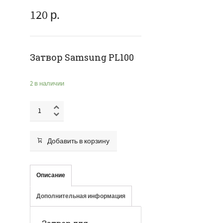
120
р.
Затвор Samsung PL100
2 в наличии
Добавить в корзину
Описание
Дополнительная информация