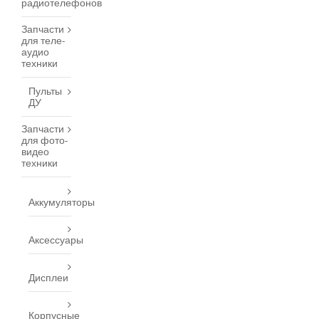
радиотелефонов
Запчасти
для теле-
аудио
техники
Пульты
ДУ
Запчасти
для фото-
видео
техники
Аккумуляторы
Аксессуары
Дисплеи
Корпусные