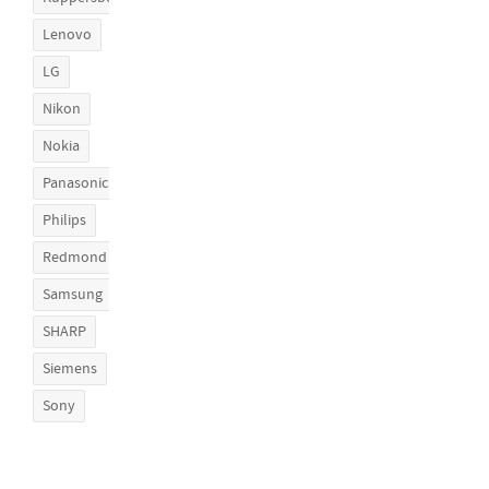
Lenovo
LG
Nikon
Nokia
Panasonic
Philips
Redmond
Samsung
SHARP
Siemens
Sony