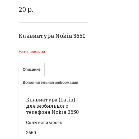
20
р.
Клавиатура Nokia 3650
Нет в наличии
Описание
Дополнительная информация
Клавиатура (Latin)
для мобильного
телефона Nokia 3650
Совместимость:
3650