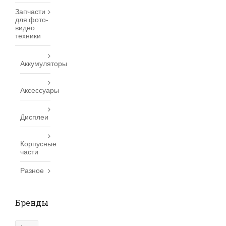
Запчасти
для фото-
видео
техники
Аккумуляторы
Аксессуары
Дисплеи
Корпусные
части
Разное
Бренды