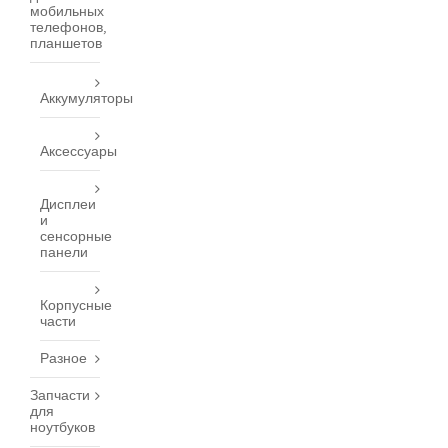
мобильных
телефонов,
планшетов
Аккумуляторы
Аксессуары
Дисплеи
и
сенсорные
панели
Корпусные
части
Разное
Запчасти
для
ноутбуков