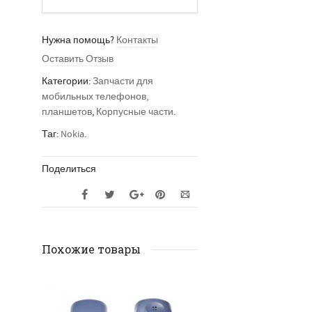
Нужна помощь?
Контакты
Оставить Отзыв
Категории:
Запчасти для
мобильных телефонов,
планшетов
,
Корпусные части
.
Таг:
Nokia
.
Поделиться
Похожие товары