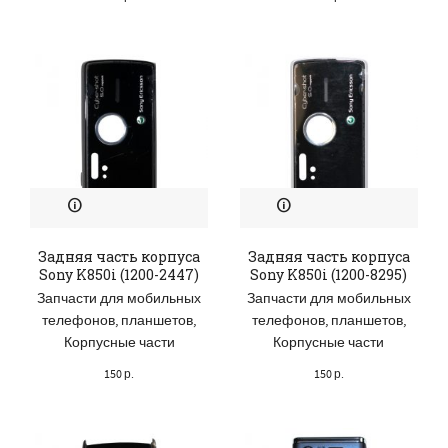
Задняя часть корпуса
Задняя часть корпуса
Sony K850i (1200-2447)
Sony K850i (1200-8295)
Запчасти для мобильных
Запчасти для мобильных
телефонов, планшетов
,
телефонов, планшетов
,
Корпусные части
Корпусные части
150
р.
150
р.