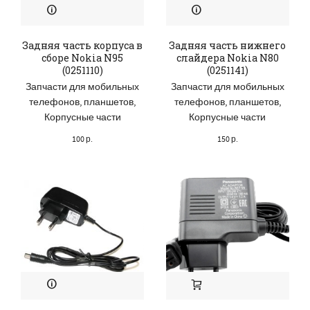
Задняя часть корпуса в
Задняя часть нижнего
сборе Nokia N95
слайдера Nokia N80
(0251110)
(0251141)
Запчасти для мобильных
Запчасти для мобильных
телефонов, планшетов
,
телефонов, планшетов
,
Корпусные части
Корпусные части
100
р.
150
р.