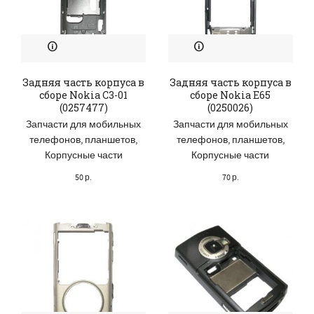
Задняя часть корпуса в
Задняя часть корпуса в
сборе Nokia C3-01
сборе Nokia E65
(0257477)
(0250026)
Запчасти для мобильных
Запчасти для мобильных
телефонов, планшетов
,
телефонов, планшетов
,
Корпусные части
Корпусные части
50
р.
70
р.