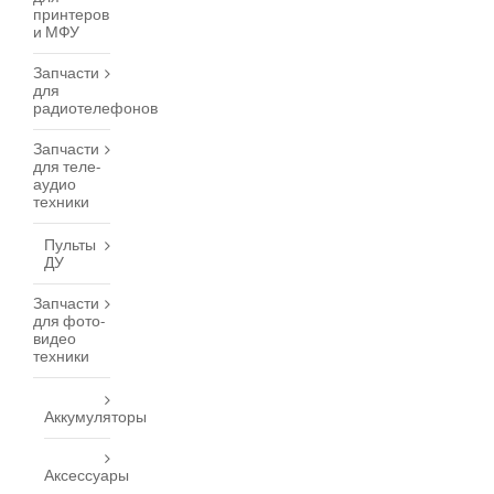
принтеров
и МФУ
Запчасти
для
радиотелефонов
Запчасти
для теле-
аудио
техники
Пульты
ДУ
Запчасти
для фото-
видео
техники
Аккумуляторы
Аксессуары