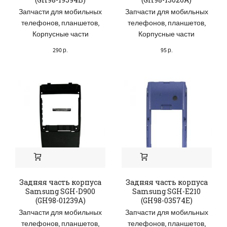
Запчасти для мобильных
Запчасти для мобильных
телефонов, планшетов
,
телефонов, планшетов
,
Корпусные части
Корпусные части
290
р.
95
р.
Задняя часть корпуса
Задняя часть корпуса
Samsung SGH-D900
Samsung SGH-E210
(GH98-01239A)
(GH98-03574E)
Запчасти для мобильных
Запчасти для мобильных
телефонов, планшетов
,
телефонов, планшетов
,