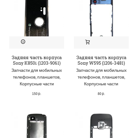
Задняя часть корпуса
Задняя часть корпуса
Sony K850i (1203-9061)
Sony W595 (1206-3481)
Запчасти для мобильных
Запчасти для мобильных
телефонов, планшетов
,
телефонов, планшетов
,
Корпусные части
Корпусные части
150
р.
80
р.