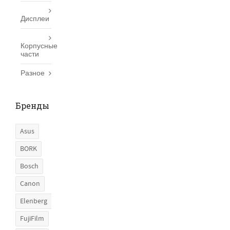
Дисплеи
Корпусные
части
Разное
Бренды
Asus
BORK
Bosch
Canon
Elenberg
FujiFilm