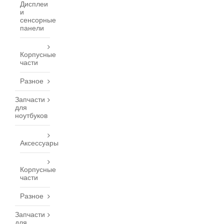
Дисплеи
и
сенсорные
панели
Корпусные
части
Разное
Запчасти
для
ноутбуков
Аксессуары
Корпусные
части
Разное
Запчасти
для