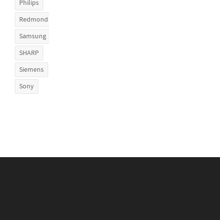
Philips
Redmond
Samsung
SHARP
Siemens
Sony