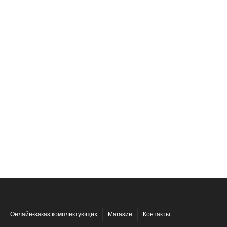
Онлайн-заказ комплектующих
Магазин
Контакты