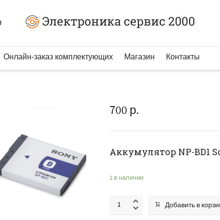
0
Онлайн-заказ комплектующих
Магазин
Контакты
700
р.
Аккумулятор NP-BD1 S
1 в наличии
Добавить в корзи