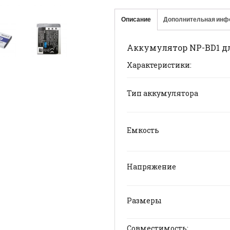
Описание
Дополнительная инф
Аккумулятор NP-BD1 д
Характеристики:
Тип аккумулятора
Емкость
Напряжение
Размеры
Совместимость: