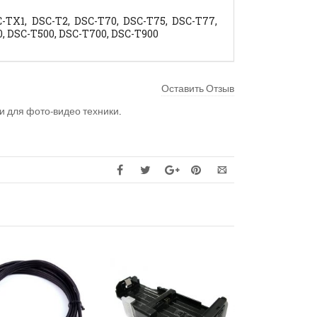
-TX1, DSC-T2, DSC-T70, DSC-T75, DSC-T77,
0, DSC-T500, DSC-T700, DSC-T900
Оставить Отзыв
и для фото-видео техники
.
РАСПРОДАНО