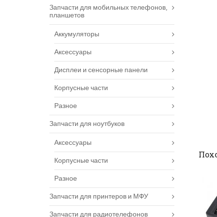
Запчасти для мобильных телефонов,
планшетов
Аккумуляторы
Аксессуары
Дисплеи и сенсорные панели
Корпусные части
Разное
Запчасти для ноутбуков
Аксессуары
Пох
Корпусные части
Разное
Запчасти для принтеров и МФУ
Запчасти для радиотелефонов