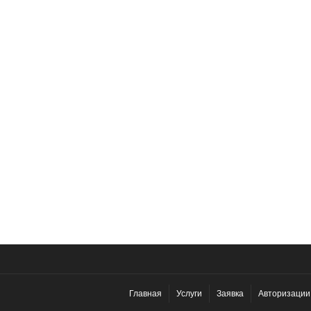
Главная
Услуги
Заявка
Авторизации