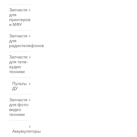
Запчасти
для
принтеров
и МФУ
Запчасти
для
радиотелефонов
Запчасти
для теле-
аудио
техники
Пульты
ДУ
Запчасти
для фото-
видео
техники
Аккумуляторы