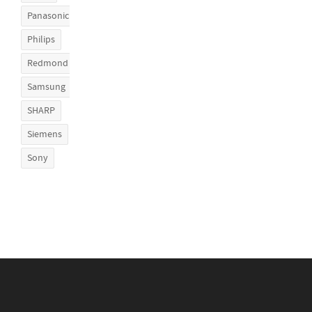
Panasonic
Philips
Redmond
Samsung
SHARP
Siemens
Sony