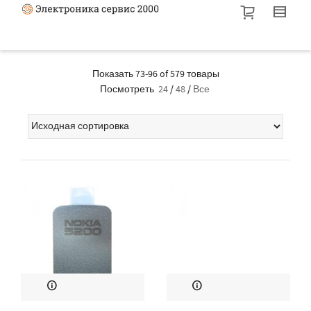
Показать 73-96 of 579 товары
Посмотреть
24
/
48
/
Все