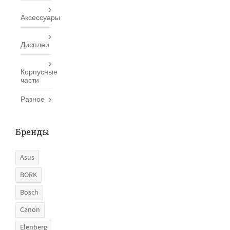
Аксессуары
Дисплеи
Корпусные
части
Разное
Бренды
Asus
BORK
Bosch
Canon
Elenberg