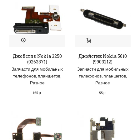
Джойстик Nokia 3250
Джойстик Nokia 5610
(0263871)
(9903212)
Запчасти для мобильных
Запчасти для мобильных
телефонов, планшетов
,
телефонов, планшетов
,
Разное
Разное
165
р.
55
р.