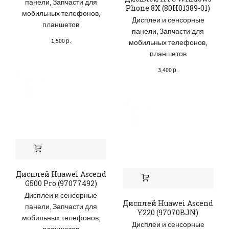
панели
,
Запчасти для
Phone 8X (80H01389-01)
мобильных телефонов,
Дисплеи и сенсорные
планшетов
панели
,
Запчасти для
1,500
р.
мобильных телефонов,
планшетов
3,400
р.
Дисплей Huawei Ascend
G500 Pro (97077492)
Дисплеи и сенсорные
Дисплей Huawei Ascend
панели
,
Запчасти для
Y220 (97070BJN)
мобильных телефонов,
Дисплеи и сенсорные