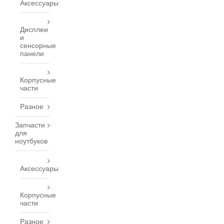
Аксессуары
Дисплеи
и
сенсорные
панели
Корпусные
части
Разное
Запчасти
для
ноутбуков
Аксессуары
Корпусные
части
Разное