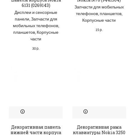
6131 (0269143)
Запчасти для мобильных
Дисплеи и сенсорные
телефонов, планшетов
,
панели
,
Запчасти для
Корпусные части
мобильных телефонов,
15
р.
планшетов
,
Корпусные
части
30
р.
Декоративная панель
Декоративная рама
нижней части корпуса
клавиатуры Nokia 3250