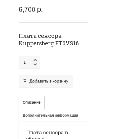
6,700
р.
Плата сенсора
Kuppersberg FT6VS16
Добавить в корзину
Описание
Дополнительная информация
Плата сенсора в
сборе с