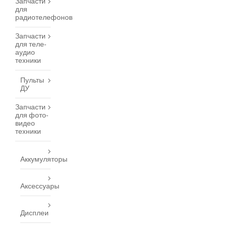
Запчасти
для
радиотелефонов
Запчасти
для теле-
аудио
техники
Пульты
ДУ
Запчасти
для фото-
видео
техники
Аккумуляторы
Аксессуары
Дисплеи