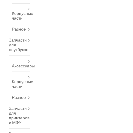
Корпусные
части
Разное
Запчасти
для
ноутбуков
Аксессуары
Корпусные
части
Разное
Запчасти
для
принтеров
и МФУ