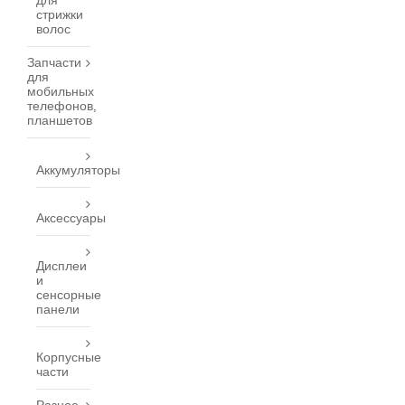
для
стрижки
волос
Запчасти
для
мобильных
телефонов,
планшетов
Аккумуляторы
Аксессуары
Дисплеи
и
сенсорные
панели
Корпусные
части