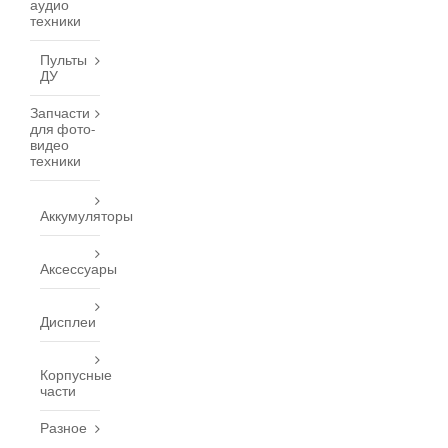
аудио
техники
Пульты
ДУ
Запчасти
для фото-
видео
техники
Аккумуляторы
Аксессуары
Дисплеи
Корпусные
части
Разное