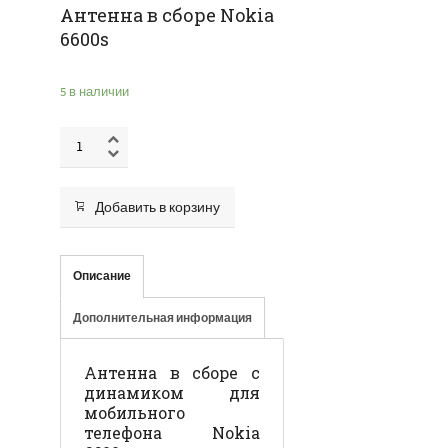
Антенна в сборе Nokia
6600s
5 в наличии
Добавить в корзину
Описание
Дополнительная информация
Антенна в сборе с
динамиком для
мобильного
телефона Nokia