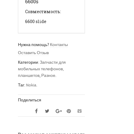
6600s
Совместимость:
6600 slide
Нужна помощь?
Контакты
Оставить Отзыв
Категории:
Запчасти для
мобильных телефонов,
планшетов
,
Разное
.
Таг:
Nokia
.
Поделиться