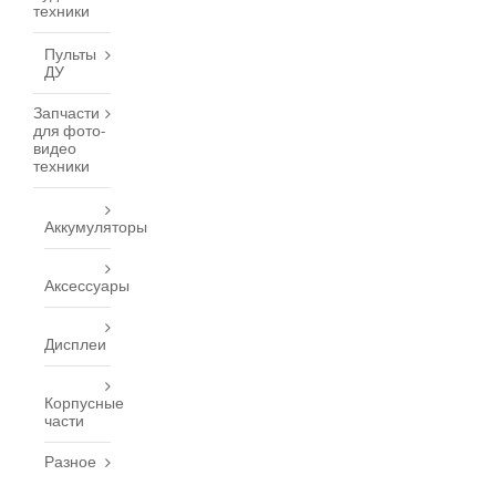
техники
Пульты
ДУ
Запчасти
для фото-
видео
техники
Аккумуляторы
Аксессуары
Дисплеи
Корпусные
части
Разное