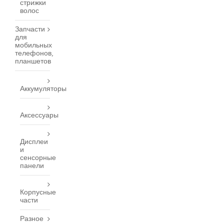
стрижки
волос
Запчасти
для
мобильных
телефонов,
планшетов
Аккумуляторы
Аксессуары
Дисплеи
и
сенсорные
панели
Корпусные
части
Разное