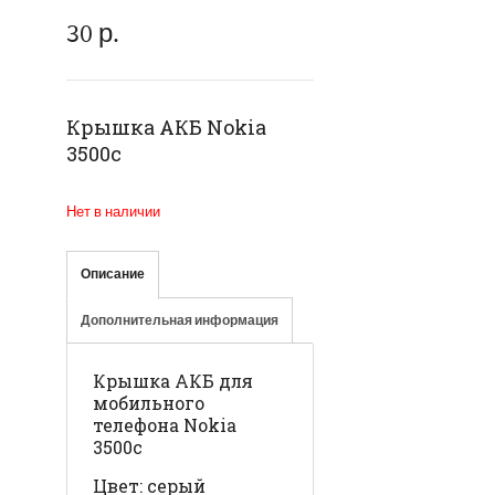
30
р.
Крышка АКБ Nokia
3500c
Нет в наличии
Описание
Дополнительная информация
Крышка АКБ для
мобильного
телефона Nokia
3500c
Цвет: серый