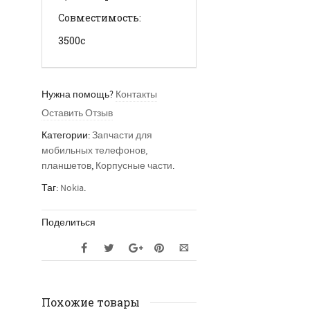
Совместимость:
3500c
Нужна помощь?
Контакты
Оставить Отзыв
Категории:
Запчасти для
мобильных телефонов,
планшетов
,
Корпусные части
.
Таг:
Nokia
.
Поделиться
Похожие товары