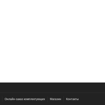
Онлайн-заказ комплектующих
Магазин
Контакты