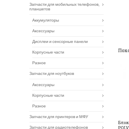
Запчасти для мобильных телефонов,
планшетов
Аккумуляторы
Аксессуары
Дисплеи и сенсорные панели
Пох
Корпусные части
Разное
Запчасти для ноутбуков
Аксессуары
Корпусные части
Разное
Запчасти для принтеров и МФУ
Блок
Запчасти для радиотелефонов
PQLV