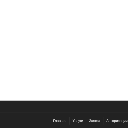
Главная
Услуги
Заявка
Авторизации