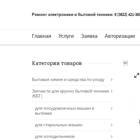
Ремонт электроники и бытовой техники: 8 (3822) 421-36
Главная
Услуги
Заявка
Авторизации
Категории товаров

Бытовая химия и средства по уходу
Запчасти для крупно бытовой техники
(КБТ)
для посудомоечных машин и
вытяжки
для стиральных машин
для холодильников