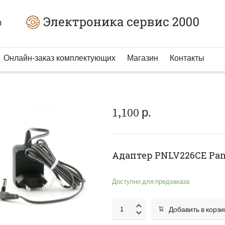
0
Онлайн-заказ комплектующих
Магазин
Контакты
1,100
р.
Адаптер PNLV226CE Pan
Доступно для предзаказа
Добавить в корзи