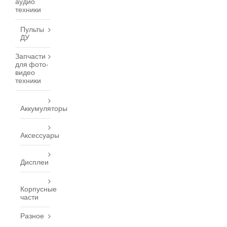
аудио
техники
Пульты
ДУ
Запчасти
для фото-
видео
техники
Аккумуляторы
Аксессуары
Дисплеи
Корпусные
части
Разное