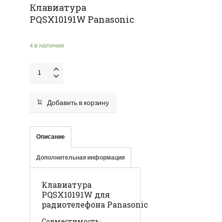
Клавиатура
PQSX10191W Panasonic
4 в наличии
Добавить в корзину
Описание
Дополнительная информация
Клавиатура
PQSX10191W для
радиотелефона Panasonic
Совместимость: