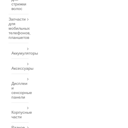
стрижки
волос
Запчасти
для
мобильных
телефонов,
планшетов
Аккумуляторы
Аксессуары
Дисплеи
и
сенсорные
панели
Корпусные
части
Разное