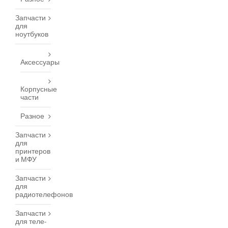
Запчасти
для
ноутбуков
Аксессуары
Корпусные
части
Разное
Запчасти
для
принтеров
и МФУ
Запчасти
для
радиотелефонов
Запчасти
для теле-