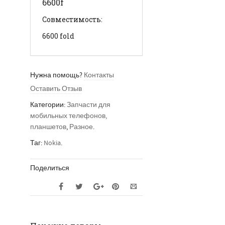
6600f
Совместимость:
6600 fold
Нужна помощь?
Контакты
Оставить Отзыв
Категории:
Запчасти для
мобильных телефонов,
планшетов
,
Разное
.
Таг:
Nokia
.
Поделиться