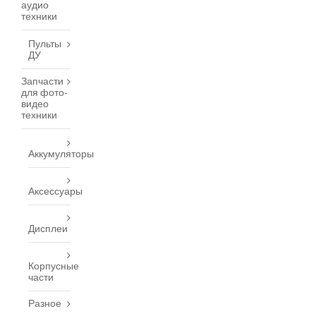
аудио
техники
Пульты
ДУ
Запчасти
для фото-
видео
техники
Аккумуляторы
Аксессуары
Дисплеи
Корпусные
части
Разное