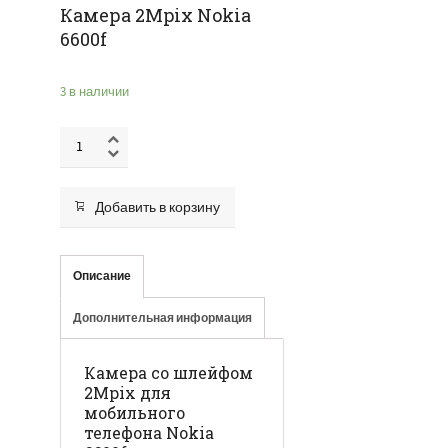
Камера 2Mpix Nokia
6600f
3 в наличии
Добавить в корзину
Описание
Дополнительная информация
Камера со шлейфом
2Mpix для
мобильного
телефона Nokia