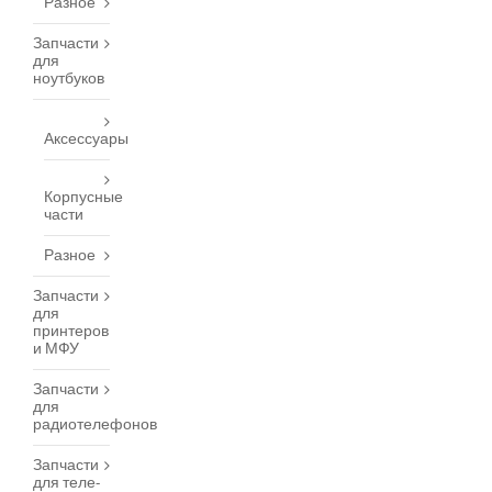
Разное
Запчасти
для
ноутбуков
Аксессуары
Корпусные
части
Разное
Запчасти
для
принтеров
и МФУ
Запчасти
для
радиотелефонов
Запчасти
для теле-