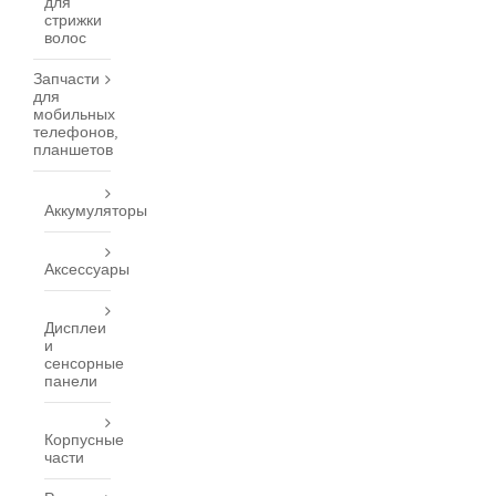
для
стрижки
волос
Запчасти
для
мобильных
телефонов,
планшетов
Аккумуляторы
Аксессуары
Дисплеи
и
сенсорные
панели
Корпусные
части