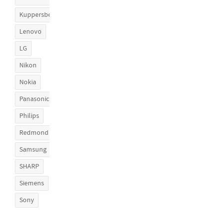
Kuppersberg
Lenovo
LG
Nikon
Nokia
Panasonic
Philips
Redmond
Samsung
SHARP
Siemens
Sony