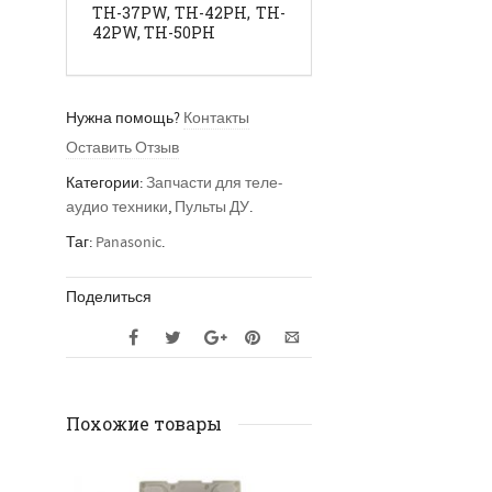
TH-37PW, TH-42PH, TH-
42PW, TH-50PH
Нужна помощь?
Контакты
Оставить Отзыв
Категории:
Запчасти для теле-
аудио техники
,
Пульты ДУ
.
Таг:
Panasonic
.
Поделиться
Похожие товары