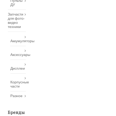
Пульты
ДУ
Запчасти
для фото-
видео
техники
Аккумуляторы
Аксессуары
Дисплеи
Корпусные
части
Разное
Бренды