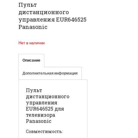
Пульт
дистанционного
управления EUR646525
Panasonic
Нет в наличии
Описание
Дополнительная информация
Пульт
дистанционного
управления
EUR646525 для
телевизора
Panasonic
Совместимость: