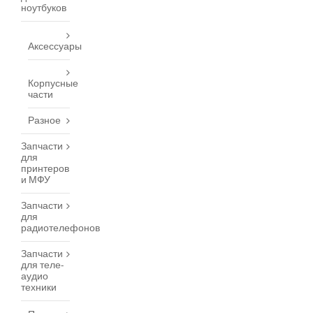
ноутбуков
Аксессуары
Корпусные
части
Разное
Запчасти
для
принтеров
и МФУ
Запчасти
для
радиотелефонов
Запчасти
для теле-
аудио
техники