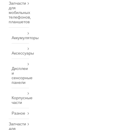
Запчасти
для
мобильных
телефонов,
планшетов
Аккумуляторы
Аксессуары
Дисплеи
и
сенсорные
панели
Корпусные
части
Разное
Запчасти
для